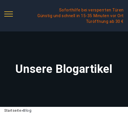
Soforthilfe bei versperrten Türen
Günstig und schnell in 15-35 Minuten vor Ort
Türöffnung ab 30 €
Unsere Blogartikel
Startseite
»
Blog