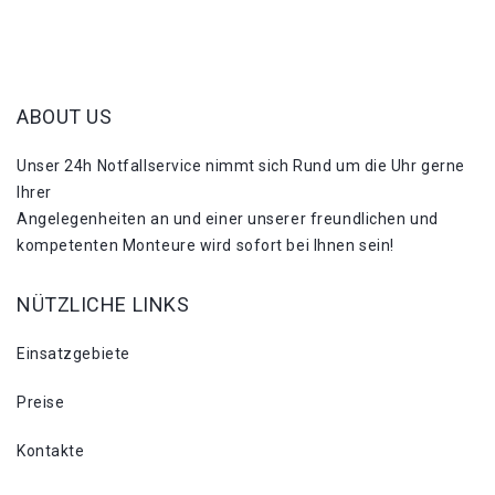
ABOUT US
Unser 24h Notfallservice nimmt sich Rund um die Uhr gerne
Ihrer
Angelegenheiten an und einer unserer freundlichen und
kompetenten Monteure wird sofort bei Ihnen sein!
NÜTZLICHE LINKS
Einsatzgebiete
Preise
Kontakte