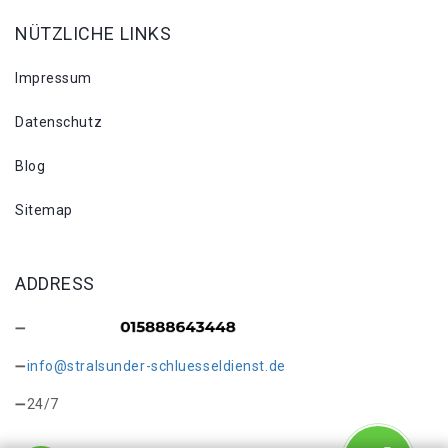
NÜTZLICHE LINKS
Impressum
Datenschutz
Blog
Sitemap
ADDRESS
info@stralsunder-schluesseldienst.de
24/7