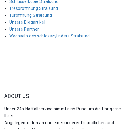
Schlüsselkopie Stralsund
Tresoröffnung Stralsund
Türöffnung Stralsund
Unsere Blogartikel
Unsere Partner
Wechseln des schlosszylinders Stralsund
ABOUT US
Unser 24h Notfallservice nimmt sich Rund um die Uhr gerne
Ihrer
Angelegenheiten an und einer unserer freundlichen und