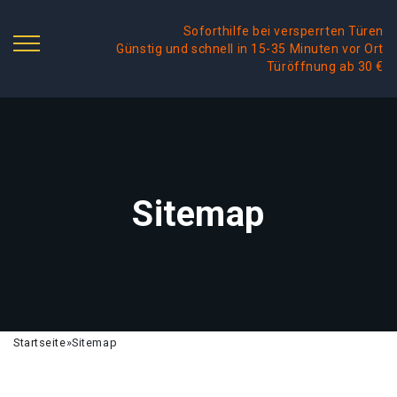
Soforthilfe bei versperrten Türen
Günstig und schnell in 15-35 Minuten vor Ort
Türöffnung ab 30 €
Sitemap
Startseite
»
Sitemap