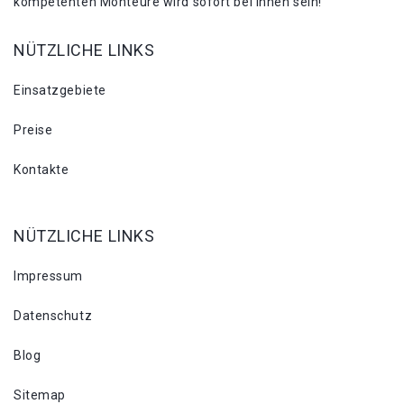
kompetenten Monteure wird sofort bei Ihnen sein!
NÜTZLICHE LINKS
Einsatzgebiete
Preise
Kontakte
NÜTZLICHE LINKS
Impressum
Datenschutz
Blog
Sitemap