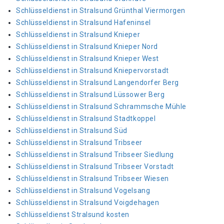
Schlüsseldienst in Stralsund Grünthal Viermorgen
Schlüsseldienst in Stralsund Hafeninsel
Schlüsseldienst in Stralsund Knieper
Schlüsseldienst in Stralsund Knieper Nord
Schlüsseldienst in Stralsund Knieper West
Schlüsseldienst in Stralsund Kniepervorstadt
Schlüsseldienst in Stralsund Langendorfer Berg
Schlüsseldienst in Stralsund Lüssower Berg
Schlüsseldienst in Stralsund Schrammsche Mühle
Schlüsseldienst in Stralsund Stadtkoppel
Schlüsseldienst in Stralsund Süd
Schlüsseldienst in Stralsund Tribseer
Schlüsseldienst in Stralsund Tribseer Siedlung
Schlüsseldienst in Stralsund Tribseer Vorstadt
Schlüsseldienst in Stralsund Tribseer Wiesen
Schlüsseldienst in Stralsund Vogelsang
Schlüsseldienst in Stralsund Voigdehagen
Schlüsseldienst Stralsund kosten