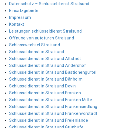
Datenschutz – Schlüsseldienst Stralsund
Einsatzgebiete
Impressum
Kontakt
Leistungen schlüsseldienst Stralsund
Öffnung von autotüren Stralsund
Schlosswechsel Stralsund
Schlüsseldienst in Stralsund
Schlüsseldienst in Stralsund Altstadt
Schlüsseldienst in Stralsund Andershof
Schlüsseldienst in Stralsund Bastionengürtel
Schlüsseldienst in Stralsund Dänholm
Schlüsseldienst in Stralsund Devin
Schlüsseldienst in Stralsund Franken
Schlüsseldienst in Stralsund Franken Mitte
Schlüsseldienst in Stralsund Frankensiedlung
Schlüsseldienst in Stralsund Frankenvorstadt
Schlüsseldienst in Stralsund Freienlande
Schlüsseldienst in Stralsund Grünhufe