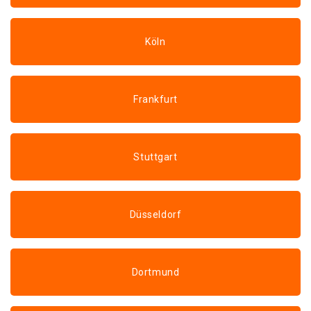
Köln
Frankfurt
Stuttgart
Düsseldorf
Dortmund