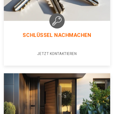
SCHLÜSSEL NACHMACHEN
JETZT KONTAKTIEREN