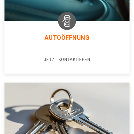
AUTOÖFFNUNG
JETZT KONTAKTIEREN