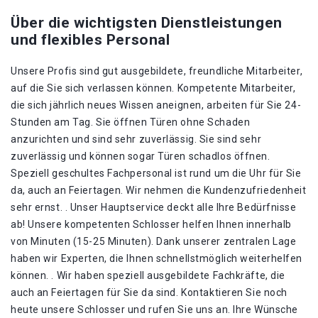
Über die wichtigsten Dienstleistungen
und flexibles Personal
Unsere Profis sind gut ausgebildete, freundliche Mitarbeiter,
auf die Sie sich verlassen können. Kompetente Mitarbeiter,
die sich jährlich neues Wissen aneignen, arbeiten für Sie 24-
Stunden am Tag. Sie öffnen Türen ohne Schaden
anzurichten und sind sehr zuverlässig. Sie sind sehr
zuverlässig und können sogar Türen schadlos öffnen.
Speziell geschultes Fachpersonal ist rund um die Uhr für Sie
da, auch an Feiertagen. Wir nehmen die Kundenzufriedenheit
sehr ernst. . Unser Hauptservice deckt alle Ihre Bedürfnisse
ab! Unsere kompetenten Schlosser helfen Ihnen innerhalb
von Minuten (15-25 Minuten). Dank unserer zentralen Lage
haben wir Experten, die Ihnen schnellstmöglich weiterhelfen
können. . Wir haben speziell ausgebildete Fachkräfte, die
auch an Feiertagen für Sie da sind. Kontaktieren Sie noch
heute unsere Schlosser und rufen Sie uns an. Ihre Wünsche