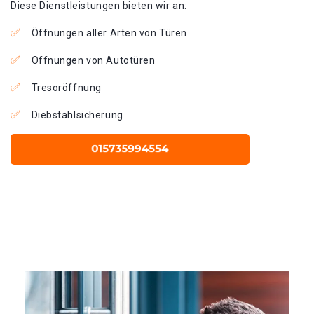
Diese Dienstleistungen bieten wir an:
Öffnungen aller Arten von Türen
Öffnungen von Autotüren
Tresoröffnung
Diebstahlsicherung