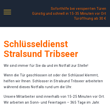
Soforthilfe bei versperrten Türen
Günstig und schnell in 15-35 Minuten vor Ort
Türöffnung ab 30 €
Schlüsseldienst
Stralsund Tribseer
Wir sind immer für Sie da und im Notfall zur Stelle!
Wenn die Tür geschlossen ist oder der Schlüssel klemmt,
helfen wir Ihnen. Schlosser in Stralsund Tribseer arbeiteten
während dieses Notfalls rund um die Uhr.
Unsere Mitarbeiter sind innerhalb von 15-25 Minuten vor Ort.
Wir arbeiten an Sonn- und Feiertagen – 365 Tage im Jahr.