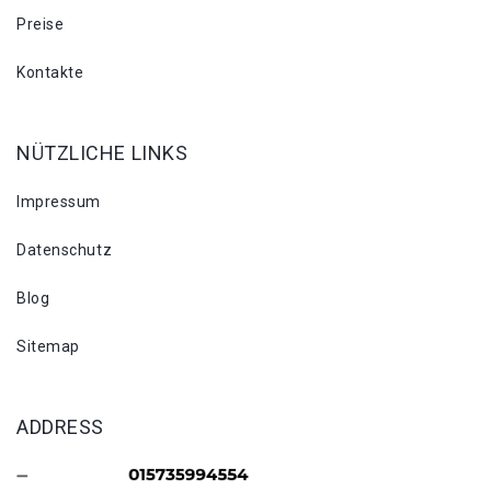
Preise
Kontakte
NÜTZLICHE LINKS
Impressum
Datenschutz
Blog
Sitemap
ADDRESS