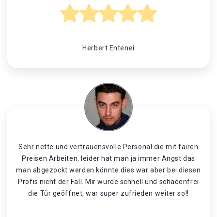
Herbert Entenei
Sehr nette und vertrauensvolle Personal die mit fairen
Preisen Arbeiten, leider hat man ja immer Angst das
man abgezockt werden könnte dies war aber bei diesen
Profis nicht der Fall. Mir wurde schnell und schadenfrei
die Tür geöffnet, war super zufrieden weiter so!!