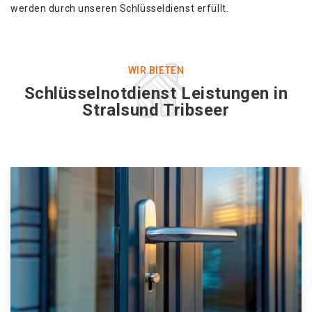
werden durch unseren Schlüsseldienst erfüllt.
WIR BIETEN
Schlüsselnotdienst Leistungen in
Stralsund Tribseer