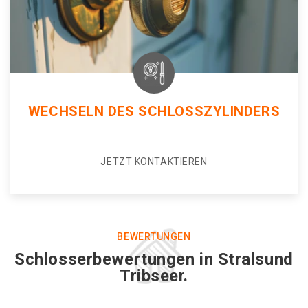
WECHSELN DES SCHLOSSZYLINDERS
JETZT KONTAKTIEREN
BEWERTUNGEN
Schlosserbewertungen in Stralsund
Tribseer.