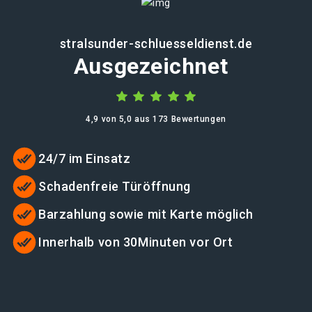
stralsunder-schluesseldienst.de
Ausgezeichnet
4,9 von 5,0 aus 173 Bewertungen
24/7 im Einsatz
Schadenfreie Türöffnung
Barzahlung sowie mit Karte möglich
Innerhalb von 30Minuten vor Ort