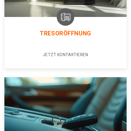
TRESORÖFFNUNG
JETZT KONTAKTIEREN