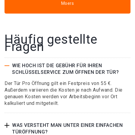
Moers
Häufig gestellte
Fragen
WIE HOCH IST DIE GEBÜHR FÜR IHREN
SCHLÜSSELSERVICE ZUM ÖFFNEN DER TÜR?
Der Tür Pro Öffnung gilt ein Festpreis von 55 €.
Außerdem variieren die Kosten je nach Aufwand. Die
genauen Kosten werden vor Arbeitsbeginn vor Ort
kalkuliert und mitgeteilt.
WAS VERSTEHT MAN UNTER EINER EINFACHEN
TÜRÖFFNUNG?