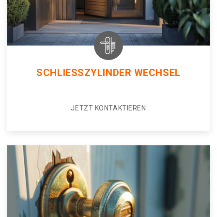
SCHLIESSZYLINDER WECHSEL
JETZT KONTAKTIEREN