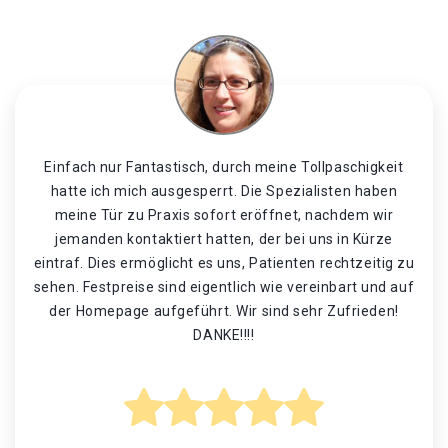
Einfach nur Fantastisch, durch meine Tollpaschigkeit
hatte ich mich ausgesperrt. Die Spezialisten haben
meine Tür zu Praxis sofort eröffnet, nachdem wir
jemanden kontaktiert hatten, der bei uns in Kürze
eintraf. Dies ermöglicht es uns, Patienten rechtzeitig zu
sehen. Festpreise sind eigentlich wie vereinbart und auf
der Homepage aufgeführt. Wir sind sehr Zufrieden!
DANKE!!!!