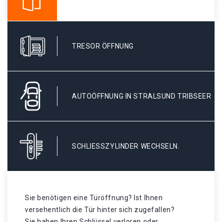
TRESOR ÖFFNUNG
AUTOÖFFNUNG IN STRALSUND TRIBSEER
SCHLIESSZYLINDER WECHSELN.
Sie benötigen eine Türöffnung? Ist Ihnen
versehentlich die Tür hinter sich zugefallen?
Sie haben Ihren Schlüssel verloren oder