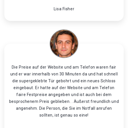
Lisa Fisher
Die Preise auf der Website und am Telefon waren fair
und er war innerhalb von 30 Minuten da und hat schnell
die supergeklebte Tür gebohrt und ein neues Schloss
eingebaut. Er hatte auf der Website und am Telefon
faire Festpreise angegeben und ist auch bei dem
besprochenem Preis geblieben. . Äußerst freundlich und
angenehm. Die Person, die Sie im Notfall anrufen
sollten, ist genau so eine!