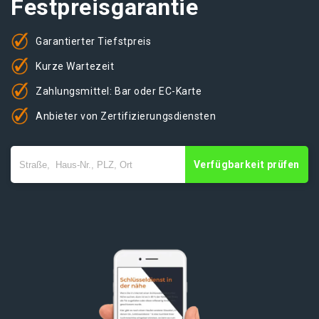
Festpreisgarantie
Garantierter Tiefstpreis
Kurze Wartezeit
Zahlungsmittel: Bar oder EC-Karte
Anbieter von Zertifizierungsdiensten
Verfügbarkeit prüfen