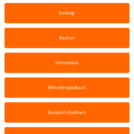
Bottrop
Aachen
Remscheid
Mönchengladbach
Bergisch Gladbach