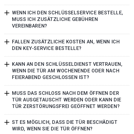
WENN ICH DEN SCHLÜSSELSERVICE BESTELLE,
MUSS ICH ZUSÄTZLICHE GEBÜHREN
VEREINBAREN?
FALLEN ZUSÄTZLICHE KOSTEN AN, WENN ICH
DEN KEY-SERVICE BESTELLE?
KANN AN DEN SCHLÜSSELDIENST VERTRAUEN,
WENN DIE TÜR AM WOCHENENDE ODER NACH
FEIERABEND GESCHLOSSEN IST?
MUSS DAS SCHLOSS NACH DEM ÖFFNEN DER
TÜR AUSGETAUSCHT WERDEN ODER KANN DIE
TÜR ZERSTÖRUNGSFREI GEÖFFNET WERDEN?
ST ES MÖGLICH, DASS DIE TÜR BESCHÄDIGT
WIRD, WENN SIE DIE TÜR ÖFFNEN?