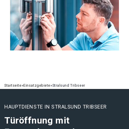
Startseite
»
Einsatzgebiete
»
Stralsund Tribseer
HAUPTDIENSTE IN STRALSUND TRIBSEER
Türöffnung mit