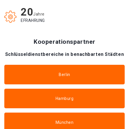
20
Jahre
EFRAHRUNG
Kooperationspartner
Schlüsseldienstbereiche in benachbarten Städten
Berlin
Hamburg
München