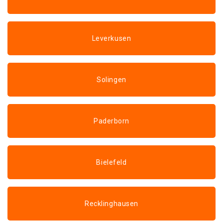
Leverkusen
Solingen
Paderborn
Bielefeld
Recklinghausen