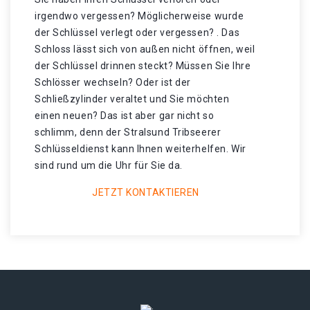
irgendwo vergessen? Möglicherweise wurde
der Schlüssel verlegt oder vergessen? . Das
Schloss lässt sich von außen nicht öffnen, weil
der Schlüssel drinnen steckt? Müssen Sie Ihre
Schlösser wechseln? Oder ist der
Schließzylinder veraltet und Sie möchten
einen neuen? Das ist aber gar nicht so
schlimm, denn der Stralsund Tribseerer
Schlüsseldienst kann Ihnen weiterhelfen. Wir
sind rund um die Uhr für Sie da.
JETZT KONTAKTIEREN