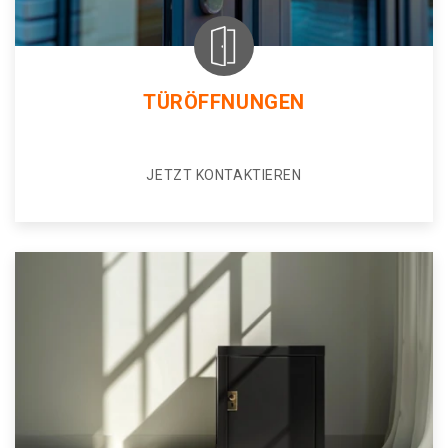
TÜRÖFFNUNGEN
JETZT KONTAKTIEREN