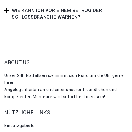
WIE KANN ICH VOR EINEM BETRUG DER
SCHLOSSBRANCHE WARNEN?
ABOUT US
Unser 24h Notfallservice nimmt sich Rund um die Uhr gerne
Ihrer
Angelegenheiten an und einer unserer freundlichen und
kompetenten Monteure wird sofort bei Ihnen sein!
NÜTZLICHE LINKS
Einsatzgebiete