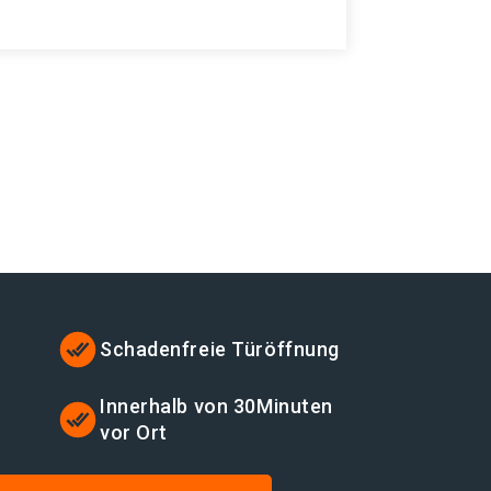
Schadenfreie Türöffnung
t
Innerhalb von 30Minuten
vor Ort