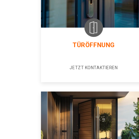
TÜRÖFFNUNG
JETZT KONTAKTIEREN