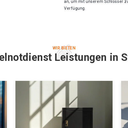
an, um mit unserem Schlosser zu
Verfügung.
WIR BIETEN
elnotdienst Leistungen in S