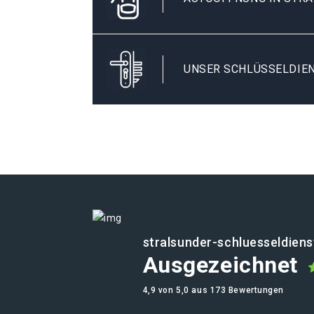
UNSER SCHLÜSSELDIEN
stralsunder-schluesseldiens
Ausgezeichnet
4,9 von 5,0 aus 173 Bewertungen