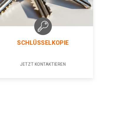
SCHLÜSSELKOPIE
JETZT KONTAKTIEREN