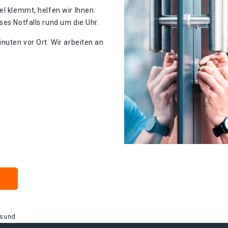
el klemmt, helfen wir Ihnen.
ses Notfalls rund um die Uhr.
nuten vor Ort. Wir arbeiten an
lsund