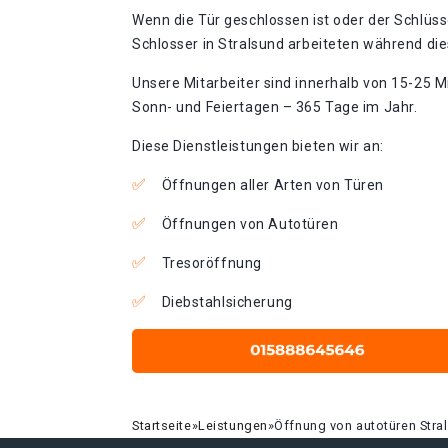
Wenn die Tür geschlossen ist oder der Schlüss
Schlosser in Stralsund arbeiteten während die
Unsere Mitarbeiter sind innerhalb von 15-25 Mi
Sonn- und Feiertagen – 365 Tage im Jahr.
Diese Dienstleistungen bieten wir an:
Öffnungen aller Arten von Türen
Öffnungen von Autotüren
Tresoröffnung
Diebstahlsicherung
Startseite
»
Leistungen
»
Öffnung von autotüren Stra