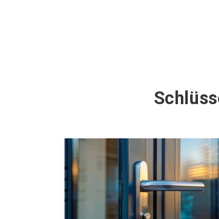
Schlüss