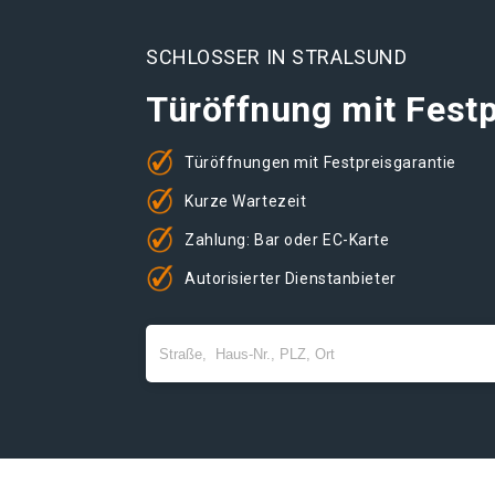
SCHLOSSER IN STRALSUND
Türöffnung mit Festp
Türöffnungen mit Festpreisgarantie
Kurze Wartezeit
Zahlung: Bar oder EC-Karte
Autorisierter Dienstanbieter