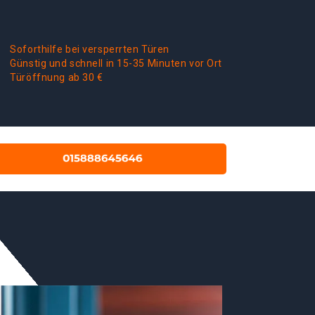
Soforthilfe bei versperrten Türen
Günstig und schnell in 15-35 Minuten vor Ort
Türöffnung ab 30 €