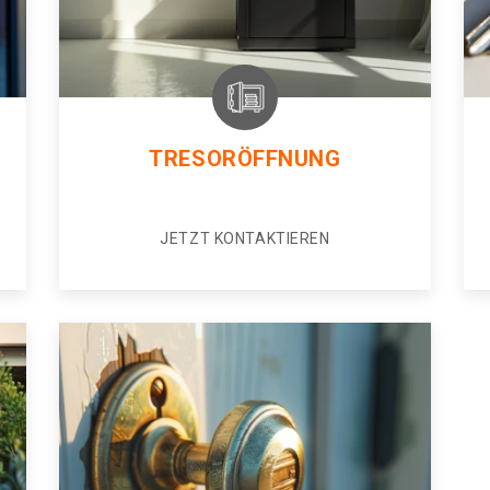
TRESORÖFFNUNG
JETZT KONTAKTIEREN