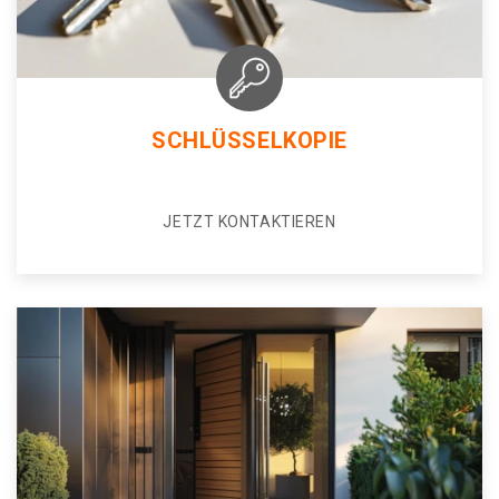
SCHLÜSSELKOPIE
JETZT KONTAKTIEREN