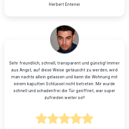
Herbert Entenei
Sehr freundlich, schnell, transparent und günstig! Immer
aus Angst, auf diese Weise getäuscht zu werden, wird
man nachts allein gelassen und kann die Wohnung mit
einem kaputten Schlüssel nicht betreten. Mir wurde
schnell und schadenfrei die Tür geöffnet, war super
zufrieden weiter so!!