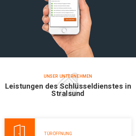
UNSER UNTERNEHMEN
Leistungen des Schlüsseldienstes in
Stralsund
TÜRÖFFNUNG