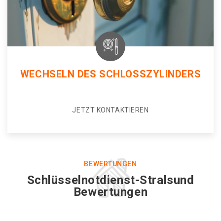
WECHSELN DES SCHLOSSZYLINDERS
JETZT KONTAKTIEREN
BEWERTUNGEN
Schlüsselnotdienst-Stralsund
Bewertungen