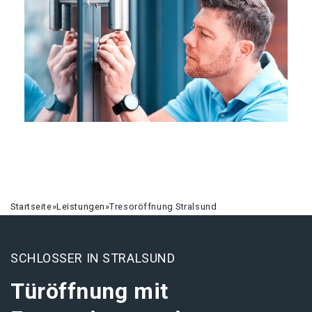
Startseite
»
Leistungen
»
Tresoröffnung Stralsund
SCHLOSSER IN STRALSUND
Türöffnung mit