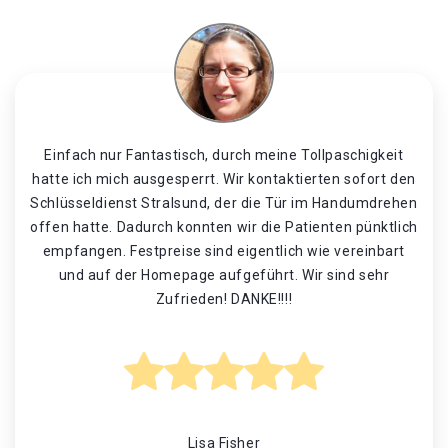
Einfach nur Fantastisch, durch meine Tollpaschigkeit
hatte ich mich ausgesperrt. Wir kontaktierten sofort den
Schlüsseldienst Stralsund, der die Tür im Handumdrehen
offen hatte. Dadurch konnten wir die Patienten pünktlich
empfangen. Festpreise sind eigentlich wie vereinbart
und auf der Homepage aufgeführt. Wir sind sehr
Zufrieden! DANKE!!!!
Lisa Fisher