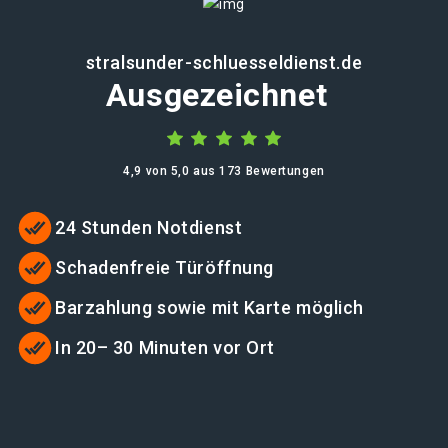
stralsunder-schluesseldienst.de
Ausgezeichnet
4,9 von 5,0 aus 173 Bewertungen
24 Stunden Notdienst
Schadenfreie Türöffnung
Barzahlung sowie mit Karte möglich
In 20– 30 Minuten vor Ort