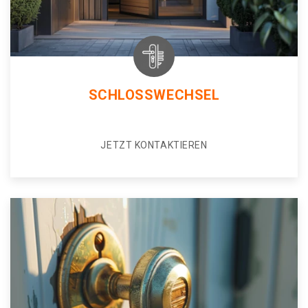
SCHLOSSWECHSEL
JETZT KONTAKTIEREN