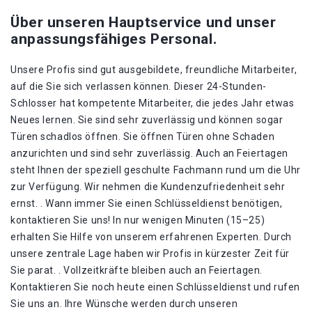
Über unseren Hauptservice und unser
anpassungsfähiges Personal.
Unsere Profis sind gut ausgebildete, freundliche Mitarbeiter,
auf die Sie sich verlassen können. Dieser 24-Stunden-
Schlosser hat kompetente Mitarbeiter, die jedes Jahr etwas
Neues lernen. Sie sind sehr zuverlässig und können sogar
Türen schadlos öffnen. Sie öffnen Türen ohne Schaden
anzurichten und sind sehr zuverlässig. Auch an Feiertagen
steht Ihnen der speziell geschulte Fachmann rund um die Uhr
zur Verfügung. Wir nehmen die Kundenzufriedenheit sehr
ernst. . Wann immer Sie einen Schlüsseldienst benötigen,
kontaktieren Sie uns! In nur wenigen Minuten (15–25)
erhalten Sie Hilfe von unserem erfahrenen Experten. Durch
unsere zentrale Lage haben wir Profis in kürzester Zeit für
Sie parat. . Vollzeitkräfte bleiben auch an Feiertagen.
Kontaktieren Sie noch heute einen Schlüsseldienst und rufen
Sie uns an. Ihre Wünsche werden durch unseren