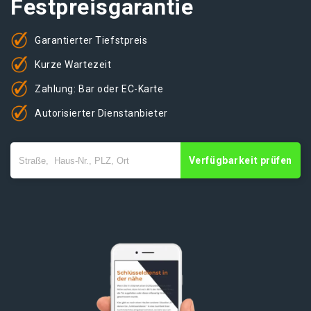
Festpreisgarantie
Garantierter Tiefstpreis
Kurze Wartezeit
Zahlung: Bar oder EC-Karte
Autorisierter Dienstanbieter
Verfügbarkeit prüfen