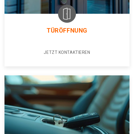
TÜRÖFFNUNG
JETZT KONTAKTIEREN