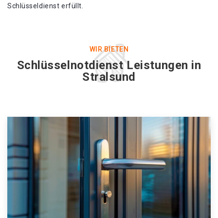
Schlüsseldienst erfüllt.
WIR BIETEN
Schlüsselnotdienst Leistungen in
Stralsund