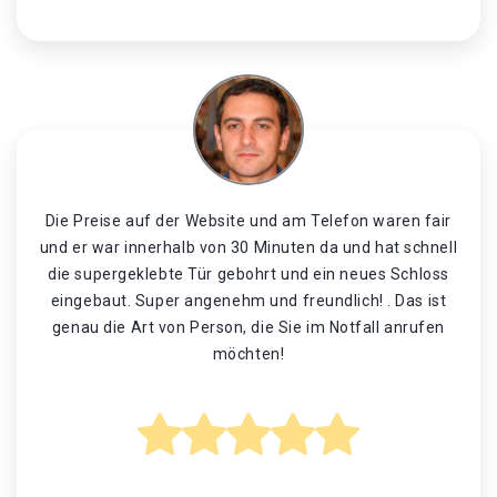
Die Preise auf der Website und am Telefon waren fair
und er war innerhalb von 30 Minuten da und hat schnell
die supergeklebte Tür gebohrt und ein neues Schloss
eingebaut. Super angenehm und freundlich! . Das ist
genau die Art von Person, die Sie im Notfall anrufen
möchten!