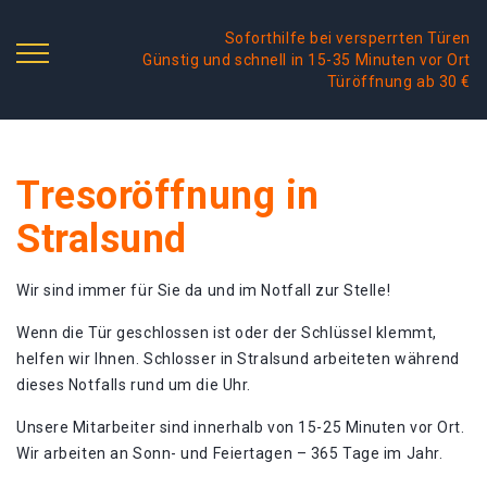
Soforthilfe bei versperrten Türen
Günstig und schnell in 15-35 Minuten vor Ort
Türöffnung ab 30 €
Tresoröffnung in
Stralsund
Wir sind immer für Sie da und im Notfall zur Stelle!
Wenn die Tür geschlossen ist oder der Schlüssel klemmt,
helfen wir Ihnen. Schlosser in Stralsund arbeiteten während
dieses Notfalls rund um die Uhr.
Unsere Mitarbeiter sind innerhalb von 15-25 Minuten vor Ort.
Wir arbeiten an Sonn- und Feiertagen – 365 Tage im Jahr.