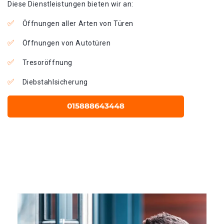
Diese Dienstleistungen bieten wir an:
Öffnungen aller Arten von Türen
Öffnungen von Autotüren
Tresoröffnung
Diebstahlsicherung