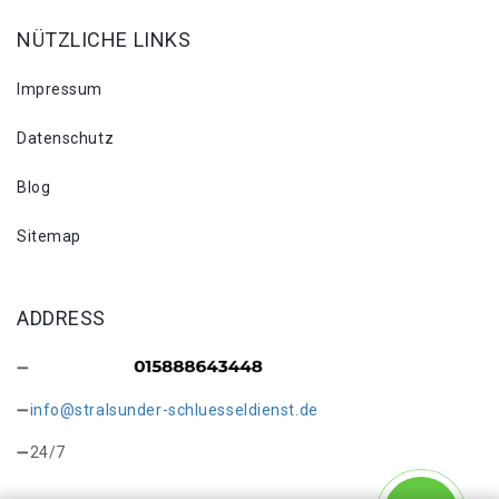
NÜTZLICHE LINKS
Impressum
Datenschutz
Blog
Sitemap
ADDRESS
info@stralsunder-schluesseldienst.de
24/7