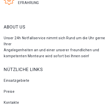
EFRAHRUNG
ABOUT US
Unser 24h Notfallservice nimmt sich Rund um die Uhr gerne
Ihrer
Angelegenheiten an und einer unserer freundlichen und
kompetenten Monteure wird sofort bei Ihnen sein!
NÜTZLICHE LINKS
Einsatzgebiete
Preise
Kontakte