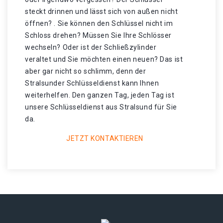
steckt drinnen und lässt sich von außen nicht
öffnen? . Sie können den Schlüssel nicht im
Schloss drehen? Müssen Sie Ihre Schlösser
wechseln? Oder ist der Schließzylinder
veraltet und Sie möchten einen neuen? Das ist
aber gar nicht so schlimm, denn der
Stralsunder Schlüsseldienst kann Ihnen
weiterhelfen. Den ganzen Tag, jeden Tag ist
unsere Schlüsseldienst aus Stralsund für Sie
da.
JETZT KONTAKTIEREN