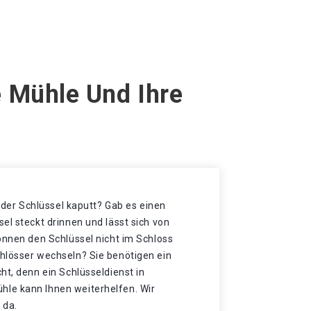
 Mühle Und Ihre
t der Schlüssel kaputt? Gab es einen
el steckt drinnen und lässt sich von
önnen den Schlüssel nicht im Schloss
hlösser wechseln? Sie benötigen ein
ht, denn ein Schlüsseldienst in
le kann Ihnen weiterhelfen. Wir
 da.