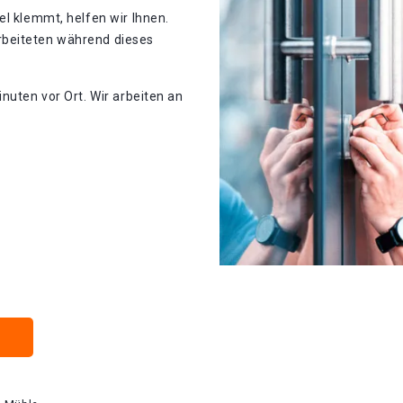
el klemmt, helfen wir Ihnen.
rbeiteten während dieses
nuten vor Ort. Wir arbeiten an