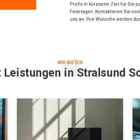
Profis in kürzester Zeit für Sie p
Feiertagen. Kontaktieren Sie noc
uns an. Ihre Wünsche werden durc
WIR BIETEN
t Leistungen in Stralsund