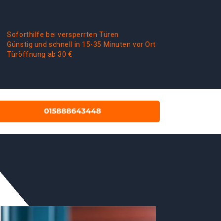
Soforthilfe bei versperrten Türen
Günstig und schnell in 15-35 Minuten vor Ort
Türöffnung ab 30 €