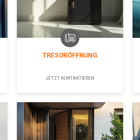
TRESORÖFFNUNG
JETZT KONTAKTIEREN