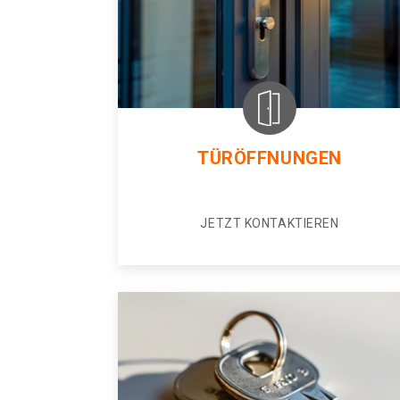
TÜRÖFFNUNGEN
JETZT KONTAKTIEREN