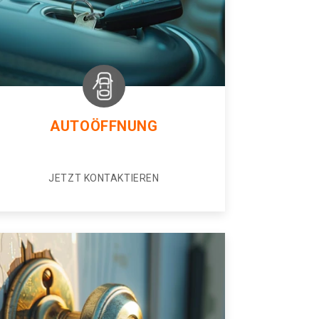
AUTOÖFFNUNG
JETZT KONTAKTIEREN