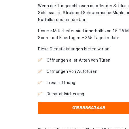
Wenn die Tür geschlossen ist oder der Schlüss
Schlosser in Stralsund Schrammsche Mühle a
Notfalls rund um die Uhr.
Unsere Mitarbeiter sind innerhalb von 15-25 Mi
Sonn- und Feiertagen – 365 Tage im Jahr.
Diese Dienstleistungen bieten wir an:
Öffnungen aller Arten von Türen
Öffnungen von Autotüren
Tresoröffnung
Diebstahlsicherung