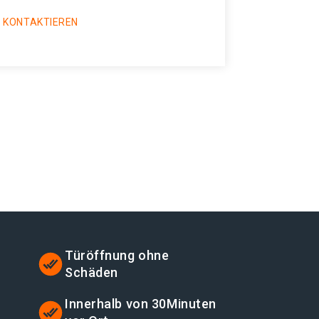
 KONTAKTIEREN
Türöffnung ohne
Schäden
Innerhalb von 30Minuten