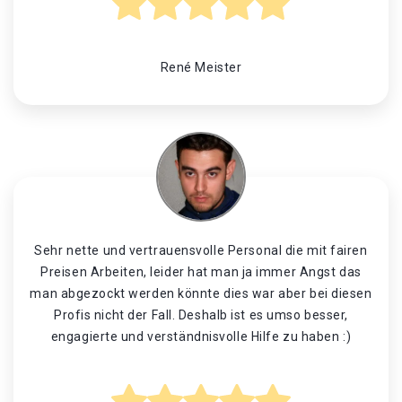
René Meister
Sehr nette und vertrauensvolle Personal die mit fairen
Preisen Arbeiten, leider hat man ja immer Angst das
man abgezockt werden könnte dies war aber bei diesen
Profis nicht der Fall. Deshalb ist es umso besser,
engagierte und verständnisvolle Hilfe zu haben :)