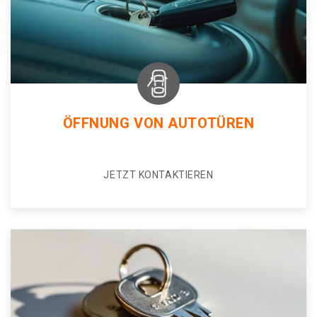
ÖFFNUNG VON AUTOTÜREN
JETZT KONTAKTIEREN