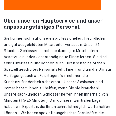
Über unseren Hauptservice und unser
anpassungsfähiges Personal.
Sie können sich auf unseren professionellen, freundlichen
und gut ausgebildeten Mitarbeiter verlassen. Unser 24-
Stunden-Schlosser ist mit sachkundigen Mitarbeitern
besetzt, die jedes Jahr ständig neue Dinge lernen. Sie sind
sehr zuverlässig und können auch Türen schadlos öffnen.
Speziell geschultes Personal steht Ihnen rund um die Uhr zur
Verfügung, auch an Feiertagen. Wir nehmen die
Kundenzufriedenheit sehr ernst. . Unsere Schlosser sind
immer bereit, Ihnen zu helfen, wenn Sie sie brauchen!
Unsere sachkundigen Schlosser helfen Ihnen innerhalb von
Minuten (15-25 Minuten). Dank unserer zentralen Lage
haben wir Experten, die Ihnen schnellstmöglich weiterhelfen
können. . Wir haben speziell ausgebildete Fachkräfte, die