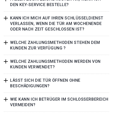
DEN KEY-SERVICE BESTELLE?
KANN ICH MICH AUF IHREN SCHLÜSSELDIENST
VERLASSEN, WENN DIE TÜR AM WOCHENENDE
ODER NACH ZEIT GESCHLOSSEN IST?
WELCHE ZAHLUNGSMETHODEN STEHEN DEM
KUNDEN ZUR VERFÜGUNG ?
WELCHE ZAHLUNGSMETHODEN WERDEN VON
KUNDEN VERWENDET?
LÄSST SICH DIE TÜR ÖFFNEN OHNE
BESCHÄDIGUNGEN?
WIE KANN ICH BETRÜGER IM SCHLOSSERBEREICH
VERMEIDEN?