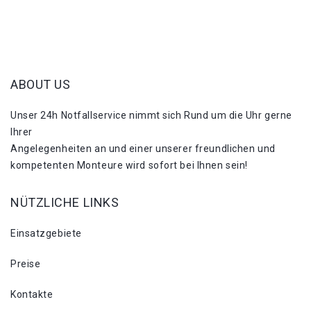
ABOUT US
Unser 24h Notfallservice nimmt sich Rund um die Uhr gerne
Ihrer
Angelegenheiten an und einer unserer freundlichen und
kompetenten Monteure wird sofort bei Ihnen sein!
NÜTZLICHE LINKS
Einsatzgebiete
Preise
Kontakte