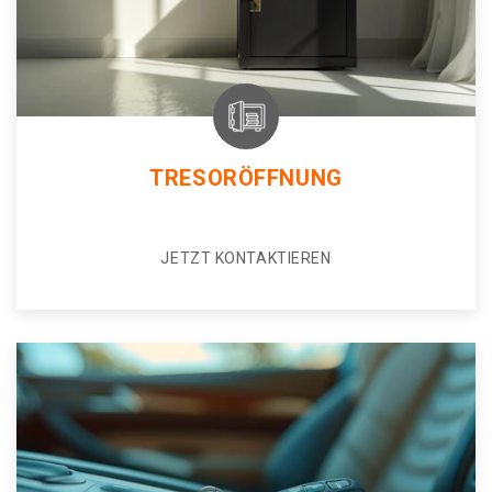
TRESORÖFFNUNG
JETZT KONTAKTIEREN