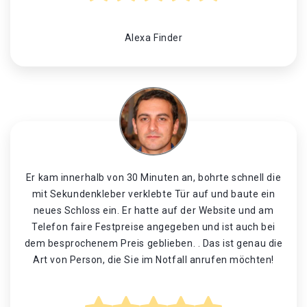
Alexa Finder
Er kam innerhalb von 30 Minuten an, bohrte schnell die
mit Sekundenkleber verklebte Tür auf und baute ein
neues Schloss ein. Er hatte auf der Website und am
Telefon faire Festpreise angegeben und ist auch bei
dem besprochenem Preis geblieben. . Das ist genau die
Art von Person, die Sie im Notfall anrufen möchten!