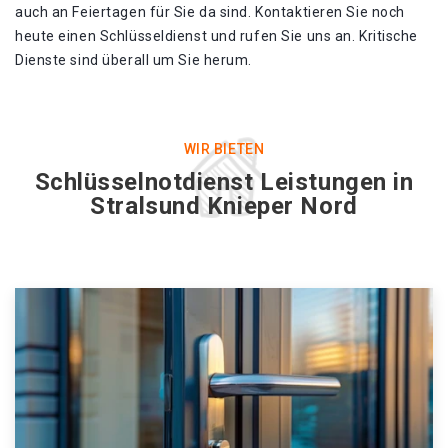
auch an Feiertagen für Sie da sind. Kontaktieren Sie noch
heute einen Schlüsseldienst und rufen Sie uns an. Kritische
Dienste sind überall um Sie herum.
WIR BIETEN
Schlüsselnotdienst Leistungen in
Stralsund Knieper Nord