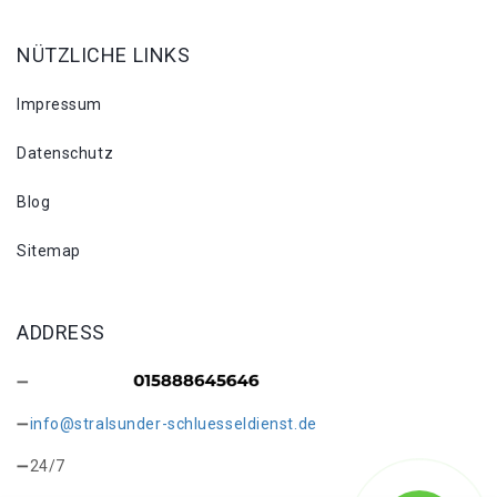
NÜTZLICHE LINKS
Impressum
Datenschutz
Blog
Sitemap
ADDRESS
info@stralsunder-schluesseldienst.de
24/7