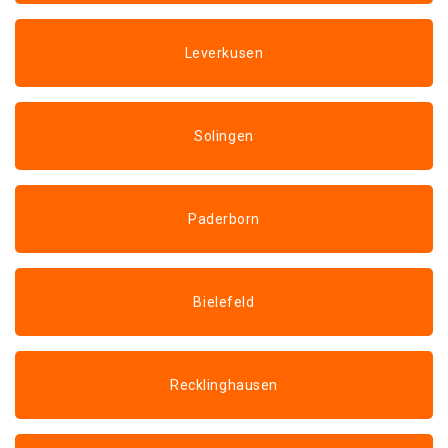
Leverkusen
Solingen
Paderborn
Bielefeld
Recklinghausen