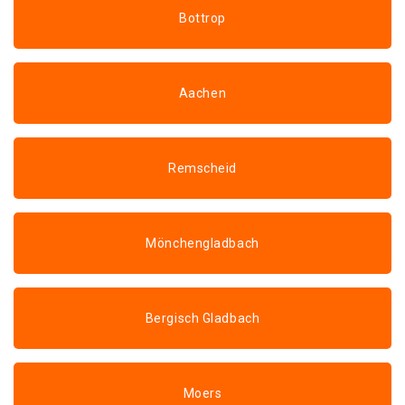
Bottrop
Aachen
Remscheid
Mönchengladbach
Bergisch Gladbach
Moers