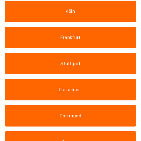
Köln
Frankfurt
Stuttgart
Düsseldorf
Dortmund