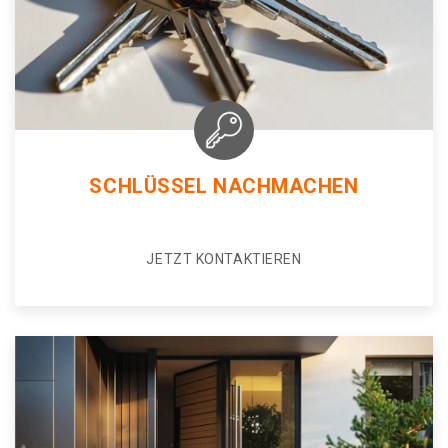
SCHLÜSSEL NACHMACHEN
JETZT KONTAKTIEREN