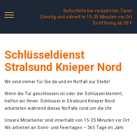
Soforthilfe bei versperrten Türen
Günstig und schnell in 15-35 Minuten vor Ort
Türöffnung ab 30 €
Schlüsseldienst
Stralsund Knieper Nord
Wir sind immer für Sie da und im Notfall zur Stelle!
Wenn die Tür geschlossen ist oder der Schlüssel klemmt,
helfen wir Ihnen. Schlosser in Stralsund Knieper Nord
arbeiteten während dieses Notfalls rund um die Uhr.
Unsere Mitarbeiter sind innerhalb von 15-25 Minuten vor Ort.
Wir arbeiten an Sonn- und Feiertagen – 365 Tage im Jahr.