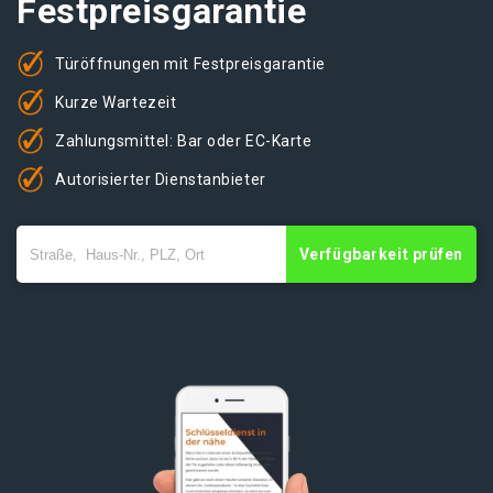
Festpreisgarantie
Türöffnungen mit Festpreisgarantie
Kurze Wartezeit
Zahlungsmittel: Bar oder EC-Karte
Autorisierter Dienstanbieter
Verfügbarkeit prüfen