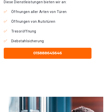
Diese Dienstleistungen bieten wir an:
Öffnungen aller Arten von Türen
Öffnungen von Autotüren
Tresoröffnung
Diebstahlsicherung