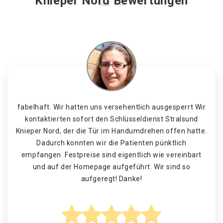
Knieper Nord Bewertungen
fabelhaft. Wir hatten uns versehentlich ausgesperrt Wir
kontaktierten sofort den Schlüsseldienst Stralsund
Knieper Nord, der die Tür im Handumdrehen offen hatte.
Dadurch konnten wir die Patienten pünktlich
empfangen. Festpreise sind eigentlich wie vereinbart
und auf der Homepage aufgeführt. Wir sind so
aufgeregt! Danke!