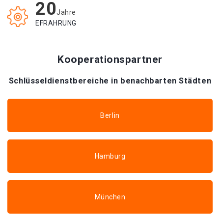
20
Jahre
EFRAHRUNG
Kooperationspartner
Schlüsseldienstbereiche in benachbarten Städten
Berlin
Hamburg
München