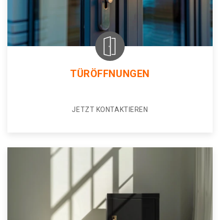
TÜRÖFFNUNGEN
JETZT KONTAKTIEREN