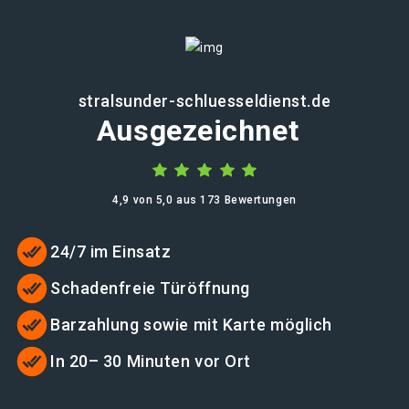
stralsunder-schluesseldienst.de
Ausgezeichnet
4,9 von 5,0 aus 173 Bewertungen
24/7 im Einsatz
Schadenfreie Türöffnung
Barzahlung sowie mit Karte möglich
In 20– 30 Minuten vor Ort