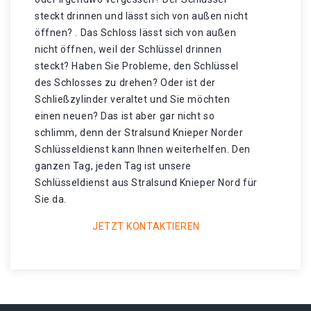
steckt drinnen und lässt sich von außen nicht
öffnen? . Das Schloss lässt sich von außen
nicht öffnen, weil der Schlüssel drinnen
steckt? Haben Sie Probleme, den Schlüssel
des Schlosses zu drehen? Oder ist der
Schließzylinder veraltet und Sie möchten
einen neuen? Das ist aber gar nicht so
schlimm, denn der Stralsund Knieper Norder
Schlüsseldienst kann Ihnen weiterhelfen. Den
ganzen Tag, jeden Tag ist unsere
Schlüsseldienst aus Stralsund Knieper Nord für
Sie da.
JETZT KONTAKTIEREN