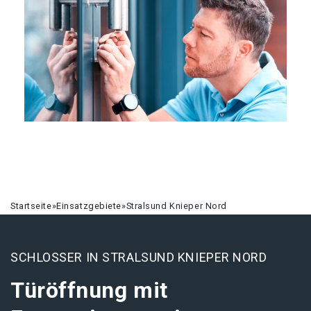
Startseite
»
Einsatzgebiete
»
Stralsund Knieper Nord
SCHLOSSER IN STRALSUND KNIEPER NORD
Türöffnung mit