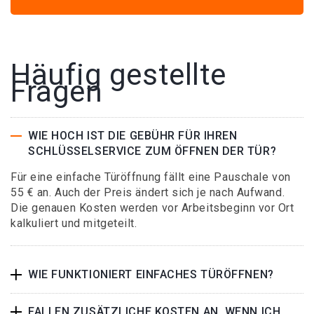
Häufig gestellte
Fragen
WIE HOCH IST DIE GEBÜHR FÜR IHREN
SCHLÜSSELSERVICE ZUM ÖFFNEN DER TÜR?
Für eine einfache Türöffnung fällt eine Pauschale von
55 € an. Auch der Preis ändert sich je nach Aufwand.
Die genauen Kosten werden vor Arbeitsbeginn vor Ort
kalkuliert und mitgeteilt.
WIE FUNKTIONIERT EINFACHES TÜRÖFFNEN?
FALLEN ZUSÄTZLICHE KOSTEN AN, WENN ICH