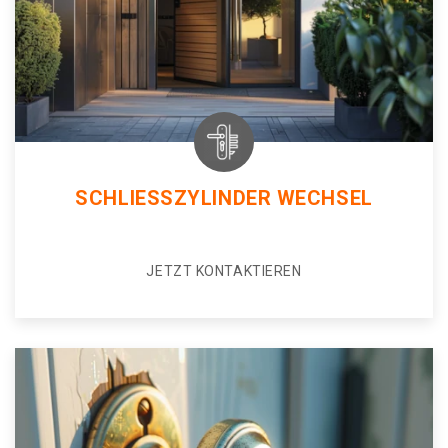
SCHLIESSZYLINDER WECHSEL
JETZT KONTAKTIEREN