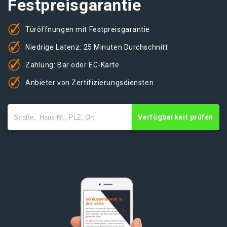
Festpreisgarantie
Türöffnungen mit Festpreisgarantie
Niedrige Latenz: 25 Minuten Durchschnitt
Zahlung: Bar oder EC-Karte
Anbieter von Zertifizierungsdiensten
Verfügbarkeit prüfen