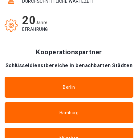
DURCHSCHNITTLICHE WARTEZEIT
20
Jahre
EFRAHRUNG
Kooperationspartner
Schlüsseldienstbereiche in benachbarten Städten
Berlin
Hamburg