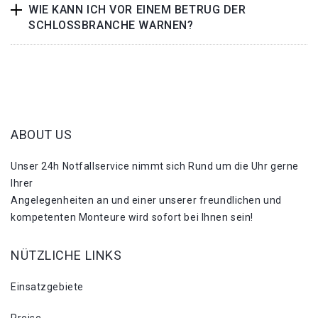
WIE KANN ICH VOR EINEM BETRUG DER
SCHLOSSBRANCHE WARNEN?
ABOUT US
Unser 24h Notfallservice nimmt sich Rund um die Uhr gerne
Ihrer
Angelegenheiten an und einer unserer freundlichen und
kompetenten Monteure wird sofort bei Ihnen sein!
NÜTZLICHE LINKS
Einsatzgebiete