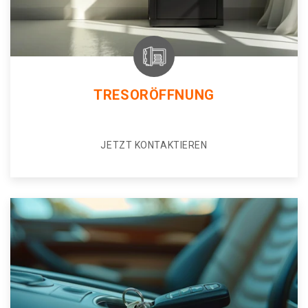
TRESORÖFFNUNG
JETZT KONTAKTIEREN