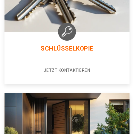
SCHLÜSSELKOPIE
JETZT KONTAKTIEREN