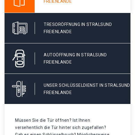
FREIENLANDE
TRESORÖFFNUNG IN STRALSUND
FREIENLANDE
AUTOÖFFNUNG IN STRALSUND
FREIENLANDE
UNSER SCHLÜSSELDIENST IN STRALSUND
FREIENLANDE
Müssen Sie die Tür öffnen? Ist Ihnen
versehentlich die Tür hinter sich zugefallen?
Gab es einen Schlüsselbruch? Möglicherweise