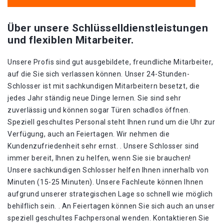
Über unsere Schlüsselldienstleistungen
und flexiblen Mitarbeiter.
Unsere Profis sind gut ausgebildete, freundliche Mitarbeiter,
auf die Sie sich verlassen können. Unser 24-Stunden-
Schlosser ist mit sachkundigen Mitarbeitern besetzt, die
jedes Jahr ständig neue Dinge lernen. Sie sind sehr
zuverlässig und können sogar Türen schadlos öffnen.
Speziell geschultes Personal steht Ihnen rund um die Uhr zur
Verfügung, auch an Feiertagen. Wir nehmen die
Kundenzufriedenheit sehr ernst. . Unsere Schlosser sind
immer bereit, Ihnen zu helfen, wenn Sie sie brauchen!
Unsere sachkundigen Schlosser helfen Ihnen innerhalb von
Minuten (15-25 Minuten). Unsere Fachleute können Ihnen
aufgrund unserer strategischen Lage so schnell wie möglich
behilflich sein. . An Feiertagen können Sie sich auch an unser
speziell geschultes Fachpersonal wenden. Kontaktieren Sie