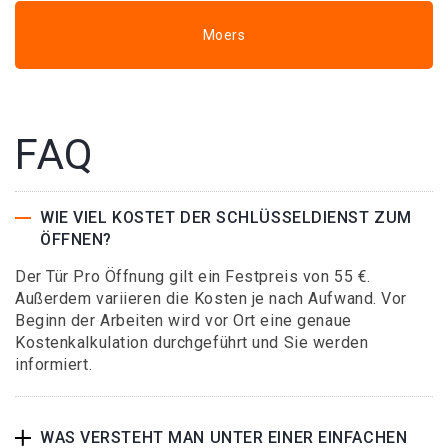
Moers
FAQ
WIE VIEL KOSTET DER SCHLÜSSELDIENST ZUM
ÖFFNEN?
Der Tür Pro Öffnung gilt ein Festpreis von 55 €.
Außerdem variieren die Kosten je nach Aufwand. Vor
Beginn der Arbeiten wird vor Ort eine genaue
Kostenkalkulation durchgeführt und Sie werden
informiert.
WAS VERSTEHT MAN UNTER EINER EINFACHEN