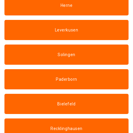
Herne
Leverkusen
Solingen
Paderborn
Bielefeld
Recklinghausen