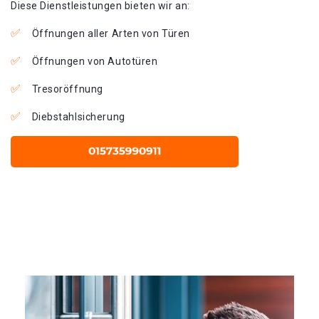
Diese Dienstleistungen bieten wir an:
Öffnungen aller Arten von Türen
Öffnungen von Autotüren
Tresoröffnung
Diebstahlsicherung