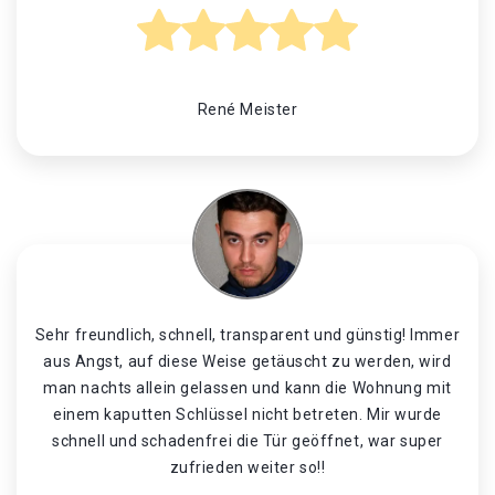
René Meister
Sehr freundlich, schnell, transparent und günstig! Immer
aus Angst, auf diese Weise getäuscht zu werden, wird
man nachts allein gelassen und kann die Wohnung mit
einem kaputten Schlüssel nicht betreten. Mir wurde
schnell und schadenfrei die Tür geöffnet, war super
zufrieden weiter so!!