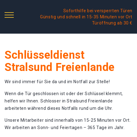
Soforthilfe bei versperrten Türen
Günstig und schnell in 15-35 Minuten vor Ort
Türöffnung ab 30 €
Schlüsseldienst
Stralsund Freienlande
Wir sind immer für Sie da und im Notfall zur Stelle!
Wenn die Tür geschlossen ist oder der Schlüssel klemmt,
helfen wir Ihnen. Schlosser in Stralsund Freienlande
arbeiteten während dieses Notfalls rund um die Uhr.
Unsere Mitarbeiter sind innerhalb von 15-25 Minuten vor Ort.
Wir arbeiten an Sonn- und Feiertagen – 365 Tage im Jahr.