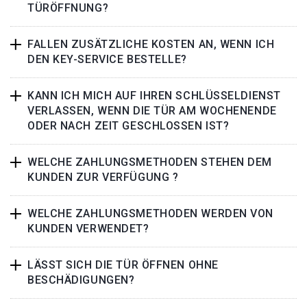
TÜRÖFFNUNG?
FALLEN ZUSÄTZLICHE KOSTEN AN, WENN ICH
DEN KEY-SERVICE BESTELLE?
KANN ICH MICH AUF IHREN SCHLÜSSELDIENST
VERLASSEN, WENN DIE TÜR AM WOCHENENDE
ODER NACH ZEIT GESCHLOSSEN IST?
WELCHE ZAHLUNGSMETHODEN STEHEN DEM
KUNDEN ZUR VERFÜGUNG ?
WELCHE ZAHLUNGSMETHODEN WERDEN VON
KUNDEN VERWENDET?
LÄSST SICH DIE TÜR ÖFFNEN OHNE
BESCHÄDIGUNGEN?