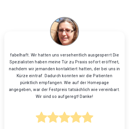
fabelhaft. Wir hatten uns versehentlich ausgesperrt Die
Spezialisten haben meine Tür zu Praxis sofort eröffnet,
nachdem wir jemanden kontaktiert hatten, der bei uns in
Kürze eintraf. Dadurch konnten wir die Patienten
pünktlich empfangen. Wie auf der Homepage
angegeben, war der Festpreis tatsächlich wie vereinbart.
Wir sind so aufgeregt! Danke!