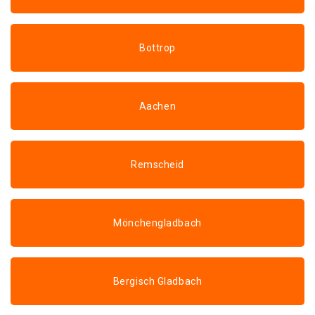
Bottrop
Aachen
Remscheid
Mönchengladbach
Bergisch Gladbach