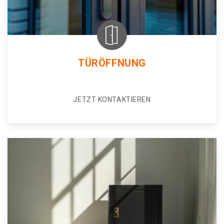
TÜRÖFFNUNG
JETZT KONTAKTIEREN