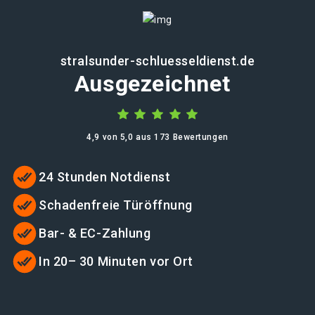
stralsunder-schluesseldienst.de
Ausgezeichnet
4,9 von 5,0 aus 173 Bewertungen
24 Stunden Notdienst
Schadenfreie Türöffnung
Bar- & EC-Zahlung
In 20– 30 Minuten vor Ort