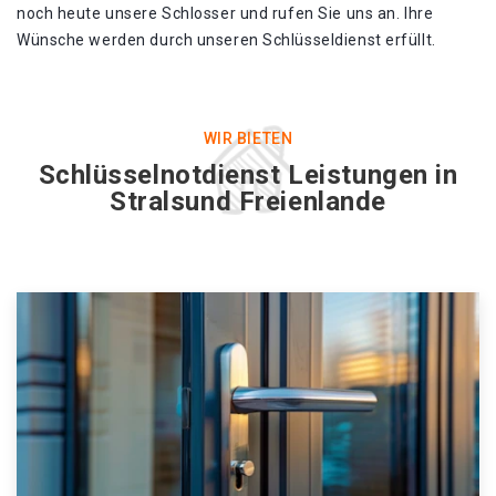
noch heute unsere Schlosser und rufen Sie uns an. Ihre
Wünsche werden durch unseren Schlüsseldienst erfüllt.
WIR BIETEN
Schlüsselnotdienst Leistungen in
Stralsund Freienlande