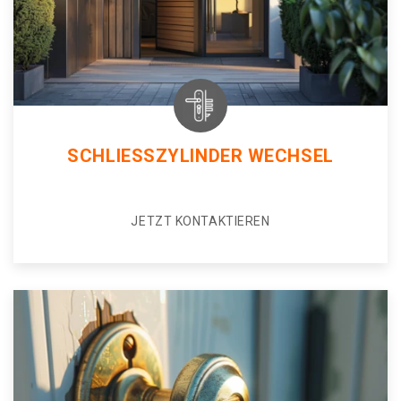
SCHLIESSZYLINDER WECHSEL
JETZT KONTAKTIEREN