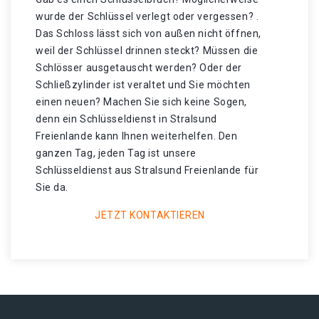
wurde der Schlüssel verlegt oder vergessen? .
Das Schloss lässt sich von außen nicht öffnen,
weil der Schlüssel drinnen steckt? Müssen die
Schlösser ausgetauscht werden? Oder der
Schließzylinder ist veraltet und Sie möchten
einen neuen? Machen Sie sich keine Sogen,
denn ein Schlüsseldienst in Stralsund
Freienlande kann Ihnen weiterhelfen. Den
ganzen Tag, jeden Tag ist unsere
Schlüsseldienst aus Stralsund Freienlande für
Sie da.
JETZT KONTAKTIEREN