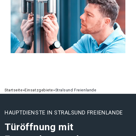
Startseite
»
Einsatzgebiete
»
Stralsund Freienlande
HAUPTDIENSTE IN STRALSUND FREIENLANDE
Türöffnung mit