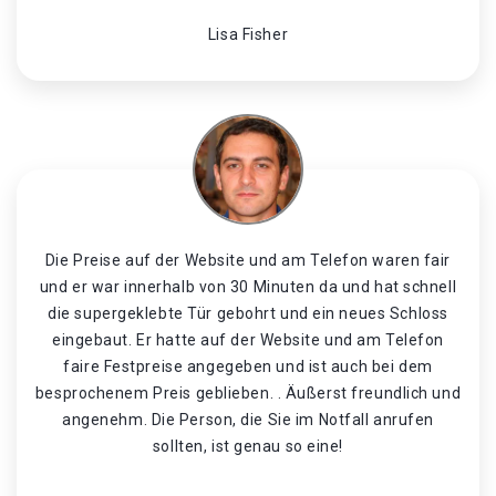
Lisa Fisher
Die Preise auf der Website und am Telefon waren fair
und er war innerhalb von 30 Minuten da und hat schnell
die supergeklebte Tür gebohrt und ein neues Schloss
eingebaut. Er hatte auf der Website und am Telefon
faire Festpreise angegeben und ist auch bei dem
besprochenem Preis geblieben. . Äußerst freundlich und
angenehm. Die Person, die Sie im Notfall anrufen
sollten, ist genau so eine!