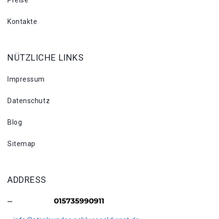
Preise
Kontakte
NÜTZLICHE LINKS
Impressum
Datenschutz
Blog
Sitemap
ADDRESS