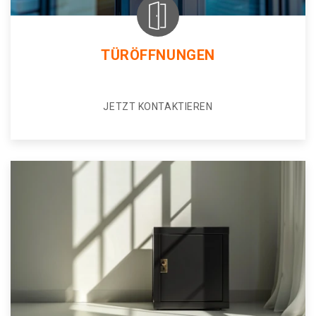
TÜRÖFFNUNGEN
JETZT KONTAKTIEREN