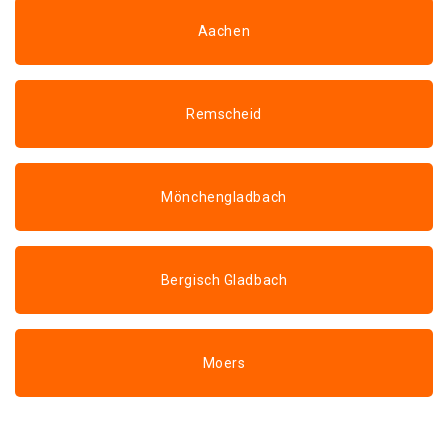
Aachen
Remscheid
Mönchengladbach
Bergisch Gladbach
Moers