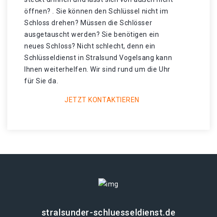
öffnen? . Sie können den Schlüssel nicht im
Schloss drehen? Müssen die Schlösser
ausgetauscht werden? Sie benötigen ein
neues Schloss? Nicht schlecht, denn ein
Schlüsseldienst in Stralsund Vogelsang kann
Ihnen weiterhelfen. Wir sind rund um die Uhr
für Sie da.
JETZT KONTAKTIEREN
stralsunder-schluesseldienst.de