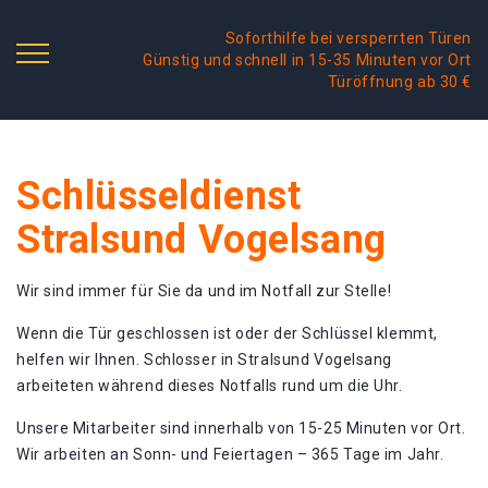
Soforthilfe bei versperrten Türen
Günstig und schnell in 15-35 Minuten vor Ort
Türöffnung ab 30 €
Schlüsseldienst
Stralsund Vogelsang
Wir sind immer für Sie da und im Notfall zur Stelle!
Wenn die Tür geschlossen ist oder der Schlüssel klemmt,
helfen wir Ihnen. Schlosser in Stralsund Vogelsang
arbeiteten während dieses Notfalls rund um die Uhr.
Unsere Mitarbeiter sind innerhalb von 15-25 Minuten vor Ort.
Wir arbeiten an Sonn- und Feiertagen – 365 Tage im Jahr.