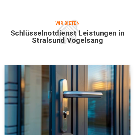
WIR BIETEN
Schlüsselnotdienst Leistungen in
Stralsund Vogelsang