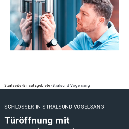
Startseite
»
Einsatzgebiete
»
Stralsund Vogelsang
SCHLOSSER IN STRALSUND VOGELSANG
Türöffnung mit