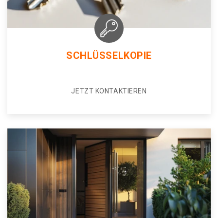
SCHLÜSSELKOPIE
JETZT KONTAKTIEREN