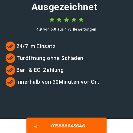
Ausgezeichnet
4,9 von 5,0 aus 173 Bewertungen
24/7 im Einsatz
Türöffnung ohne Schäden
Bar- & EC-Zahlung
Innerhalb von 30Minuten vor Ort