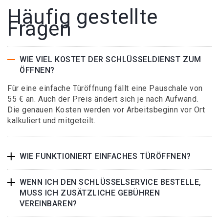
Häufig gestellte
Fragen
WIE VIEL KOSTET DER SCHLÜSSELDIENST ZUM
ÖFFNEN?
Für eine einfache Türöffnung fällt eine Pauschale von
55 € an. Auch der Preis ändert sich je nach Aufwand.
Die genauen Kosten werden vor Arbeitsbeginn vor Ort
kalkuliert und mitgeteilt.
WIE FUNKTIONIERT EINFACHES TÜRÖFFNEN?
WENN ICH DEN SCHLÜSSELSERVICE BESTELLE,
MUSS ICH ZUSÄTZLICHE GEBÜHREN
VEREINBAREN?