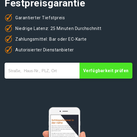
Festpreisgarantie
Garantierter Tiefstpreis
Niedrige Latenz: 25 Minuten Durchschnitt
Zahlungsmittel: Bar oder EC-Karte
Autorisierter Dienstanbieter
Verfügbarkeit prüfen