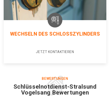
WECHSELN DES SCHLOSSZYLINDERS
JETZT KONTAKTIEREN
BEWERTUNGEN
Schlüsselnotdienst-Stralsund
Vogelsang Bewertungen