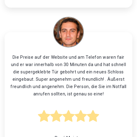
Die Preise auf der Website und am Telefon waren fair
und er war innerhalb von 30 Minuten da und hat schnell
die supergeklebte Tür gebohrt und ein neues Schloss
eingebaut. Super angenehm und freundlich! . Äußerst
freundlich und angenehm. Die Person, die Sie im Notfall
anrufen sollten, ist genau so eine!