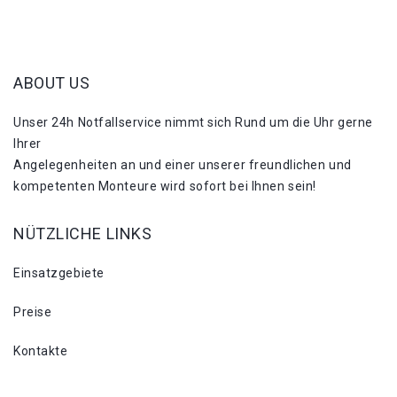
ABOUT US
Unser 24h Notfallservice nimmt sich Rund um die Uhr gerne
Ihrer
Angelegenheiten an und einer unserer freundlichen und
kompetenten Monteure wird sofort bei Ihnen sein!
NÜTZLICHE LINKS
Einsatzgebiete
Preise
Kontakte