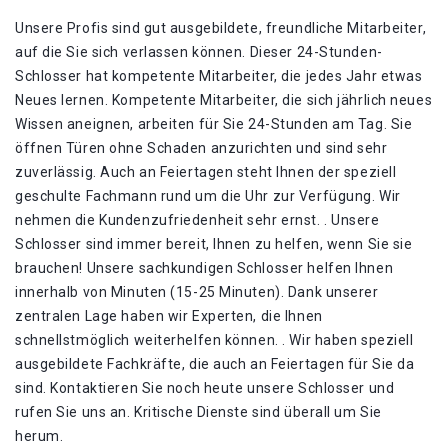
Unsere Profis sind gut ausgebildete, freundliche Mitarbeiter,
auf die Sie sich verlassen können. Dieser 24-Stunden-
Schlosser hat kompetente Mitarbeiter, die jedes Jahr etwas
Neues lernen. Kompetente Mitarbeiter, die sich jährlich neues
Wissen aneignen, arbeiten für Sie 24-Stunden am Tag. Sie
öffnen Türen ohne Schaden anzurichten und sind sehr
zuverlässig. Auch an Feiertagen steht Ihnen der speziell
geschulte Fachmann rund um die Uhr zur Verfügung. Wir
nehmen die Kundenzufriedenheit sehr ernst. . Unsere
Schlosser sind immer bereit, Ihnen zu helfen, wenn Sie sie
brauchen! Unsere sachkundigen Schlosser helfen Ihnen
innerhalb von Minuten (15-25 Minuten). Dank unserer
zentralen Lage haben wir Experten, die Ihnen
schnellstmöglich weiterhelfen können. . Wir haben speziell
ausgebildete Fachkräfte, die auch an Feiertagen für Sie da
sind. Kontaktieren Sie noch heute unsere Schlosser und
rufen Sie uns an. Kritische Dienste sind überall um Sie
herum.