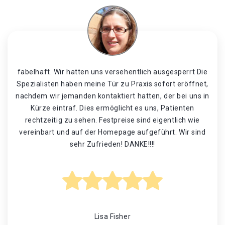
fabelhaft. Wir hatten uns versehentlich ausgesperrt Die
Spezialisten haben meine Tür zu Praxis sofort eröffnet,
nachdem wir jemanden kontaktiert hatten, der bei uns in
Kürze eintraf. Dies ermöglicht es uns, Patienten
rechtzeitig zu sehen. Festpreise sind eigentlich wie
vereinbart und auf der Homepage aufgeführt. Wir sind
sehr Zufrieden! DANKE!!!!
Lisa Fisher