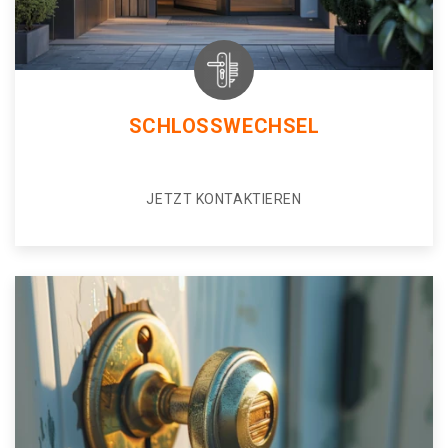
SCHLOSSWECHSEL
JETZT KONTAKTIEREN