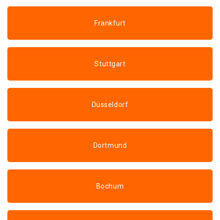
Frankfurt
Stuttgart
Düsseldorf
Dortmund
Bochum