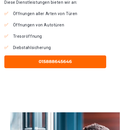
Diese Dienstleistungen bieten wir an:
Öffnungen aller Arten von Türen
Öffnungen von Autotüren
Tresoröffnung
Diebstahlsicherung