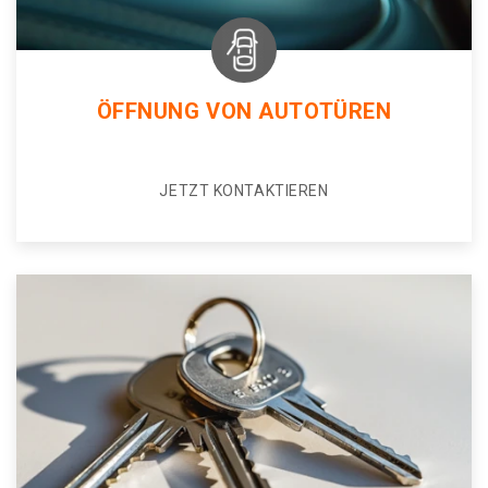
ÖFFNUNG VON AUTOTÜREN
JETZT KONTAKTIEREN