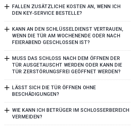
FALLEN ZUSÄTZLICHE KOSTEN AN, WENN ICH
DEN KEY-SERVICE BESTELLE?
KANN AN DEN SCHLÜSSELDIENST VERTRAUEN,
WENN DIE TÜR AM WOCHENENDE ODER NACH
FEIERABEND GESCHLOSSEN IST?
MUSS DAS SCHLOSS NACH DEM ÖFFNEN DER
TÜR AUSGETAUSCHT WERDEN ODER KANN DIE
TÜR ZERSTÖRUNGSFREI GEÖFFNET WERDEN?
LÄSST SICH DIE TÜR ÖFFNEN OHNE
BESCHÄDIGUNGEN?
WIE KANN ICH BETRÜGER IM SCHLOSSERBEREICH
VERMEIDEN?