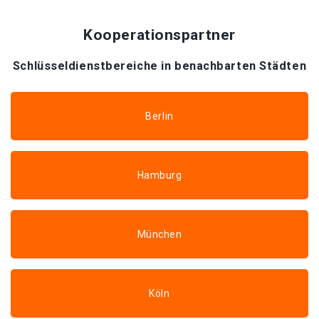
Kooperationspartner
Schlüsseldienstbereiche in benachbarten Städten
Berlin
Hamburg
München
Köln