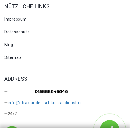
NÜTZLICHE LINKS
Impressum
Datenschutz
Blog
Sitemap
ADDRESS
info@stralsunder-schluesseldienst.de
24/7