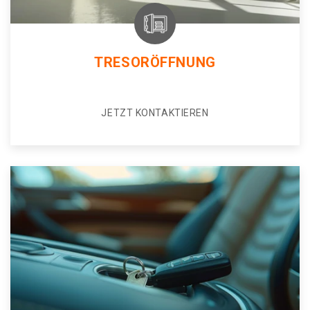
TRESORÖFFNUNG
JETZT KONTAKTIEREN