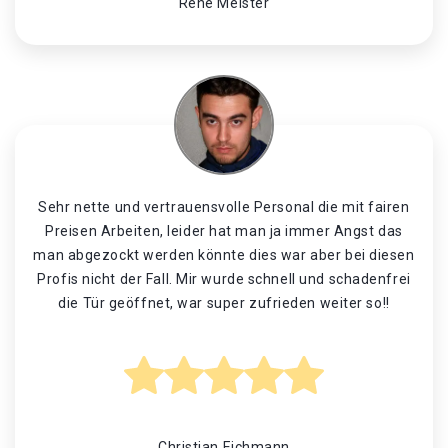
René Meister
Sehr nette und vertrauensvolle Personal die mit fairen
Preisen Arbeiten, leider hat man ja immer Angst das
man abgezockt werden könnte dies war aber bei diesen
Profis nicht der Fall. Mir wurde schnell und schadenfrei
die Tür geöffnet, war super zufrieden weiter so!!
Christian Eichmann